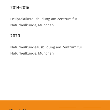
2013-2016
Heilpraktikerausbildung am Zentrum für
Naturheilkunde, München
2020
Naturheilkundeausbildung am Zentrum für
Naturheilkunde, München