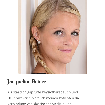
Jacqueline Reiner
Als staatlich geprüfte Physiotherapeutin und
Heilpraktikerin biete ich meinen Patienten die
Verbindung von klassischer Medizin und