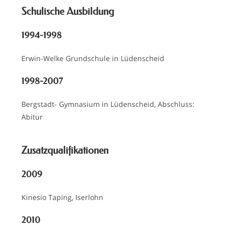
Schulische Ausbildung
1994-1998
Erwin-Welke Grundschule in Lüdenscheid
1998-2007
Bergstadt- Gymnasium in Lüdenscheid, Abschluss:
Abitur
Zusatzqualifikationen
2009
Kinesio Taping, Iserlohn
2010