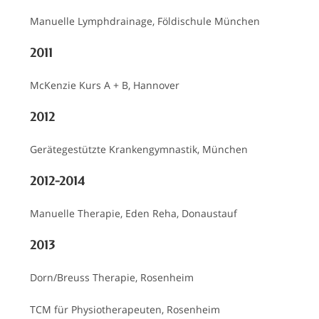
Manuelle Lymphdrainage, Földischule München
2011
McKenzie Kurs A + B, Hannover
2012
Gerätegestützte Krankengymnastik, München
2012-2014
Manuelle Therapie, Eden Reha, Donaustauf
2013
Dorn/Breuss Therapie, Rosenheim
TCM für Physiotherapeuten, Rosenheim