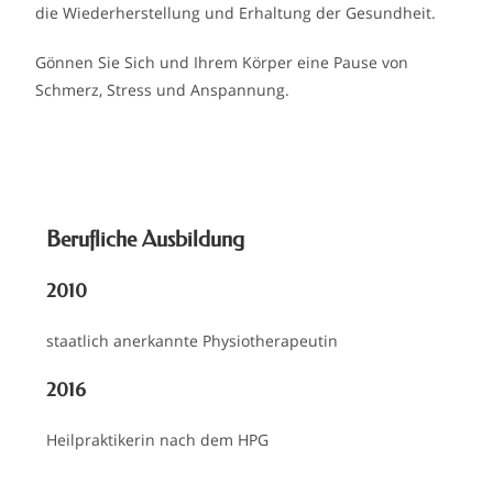
die Wiederherstellung und Erhaltung der Gesundheit.
Gönnen Sie Sich und Ihrem Körper eine Pause von
Schmerz, Stress und Anspannung.
Berufliche Ausbildung
2010
staatlich anerkannte Physiotherapeutin
2016
Heilpraktikerin nach dem HPG