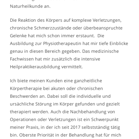
Naturheilkunde an.
Die Reaktion des Körpers auf komplexe Verletzungen,
chronische Schmerzzustände oder überbeanspruchte
Gelenke hat mich schon immer erstaunt.
Die
Ausbildung zur Physiotherapeutin hat mir tiefe Einblicke
genau in diesen Bereich gegeben. Das medizinische
Fachwissen hat mir zusätzlich die intensive
Heilpraktikerausbildung vermittelt.
Ich biete meinen Kunden eine ganzheitliche
Körpertherapie bei akuten oder chronischen
Beschwerden an. Dabei soll die individuelle und
ursächliche Störung im Körper gefunden und gezielt
therapiert werden. Auch die Nachbehandlung von
Operationen oder Verletzungen ist ein Schwerpunkt
meiner Praxis, in der ich seit 2017 selbstständig tätig
bin. Oberste Priorität in der Behandlung hat für mich