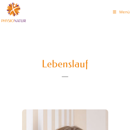
Menü
Lebenslauf