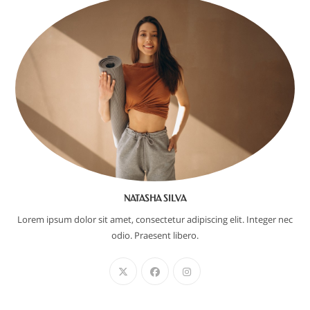
NATASHA SILVA
Lorem ipsum dolor sit amet, consectetur adipiscing elit. Integer nec
odio. Praesent libero.