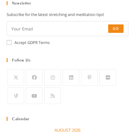
Newsletter
Subscribe for the latest stretching and meditation tips!
GO
Accept GDPR Terms
Follow Us
Calendar
AUGUST 2026