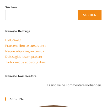
Suchen
SUCHEN
Neueste Beiträge
Hallo Welt!
Praesent libro se cursus ante
Neque adipiscing an cursus
Duis sagitis ipsum prasent
Tortor neque adpiscing diam
Neueste Kommentare
Es sind keine Kommentare vorhanden.
About Me